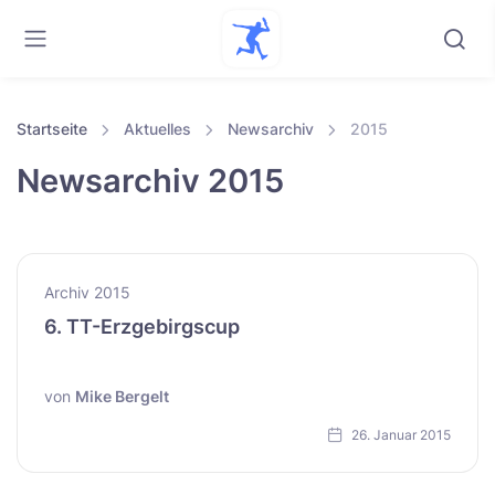
Startseite
Aktuelles
Newsarchiv
2015
Newsarchiv 2015
Archiv 2015
6. TT-Erzgebirgscup
von
Mike Bergelt
26. Januar 2015