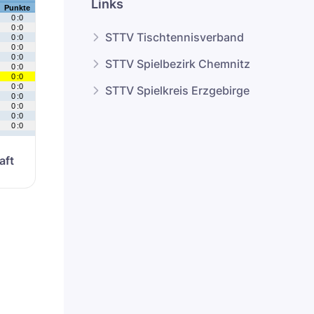
Links
STTV Tischtennisverband
STTV Spielbezirk Chemnitz
STTV Spielkreis Erzgebirge
aft