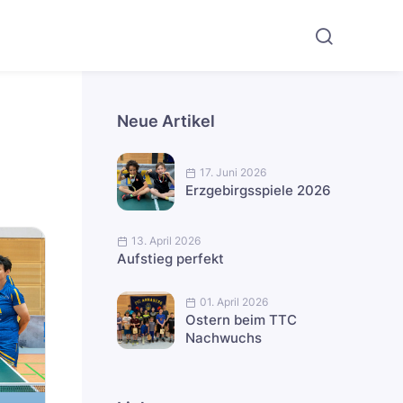
Neue Artikel
17. Juni 2026
Erzgebirgsspiele 2026
13. April 2026
Aufstieg perfekt
01. April 2026
Ostern beim TTC
Nachwuchs