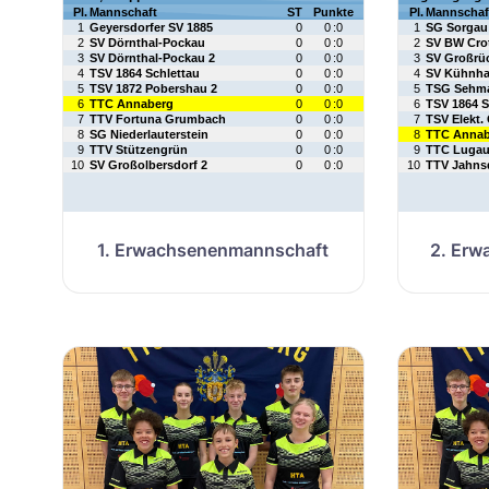
1. Erwachsenenmannschaft
2. Er