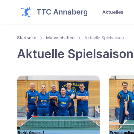
Aktuelles
Startseite
Mannschaften
Aktuelle Spielsaison
Aktuelle Spielsaison