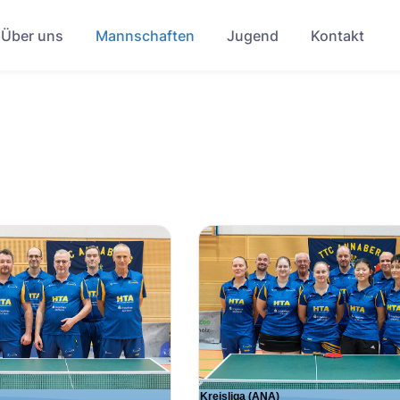
Über uns
Mannschaften
Jugend
Kontakt