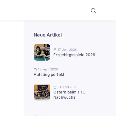
Neue Artikel
17. Juni 2026
Erzgebirgsspiele 2026
13. April 2026
Aufstieg perfekt
01. April 2026
Ostern beim TTC
Nachwuchs