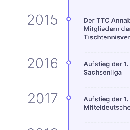
Der TTC Annabe
Mitgliedern de
Tischtennisver
Aufstieg der 1
Sachsenliga
Aufstieg der 1
Mitteldeutsche