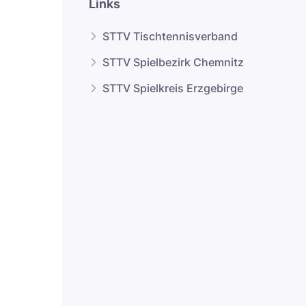
Links
STTV Tischtennisverband
STTV Spielbezirk Chemnitz
STTV Spielkreis Erzgebirge