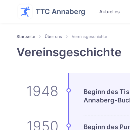
Aktuelles
Startseite
Über uns
Vereinsgeschichte
Vereinsgeschichte
Beginn des Tis
Annaberg-Buc
Beginn des Pun