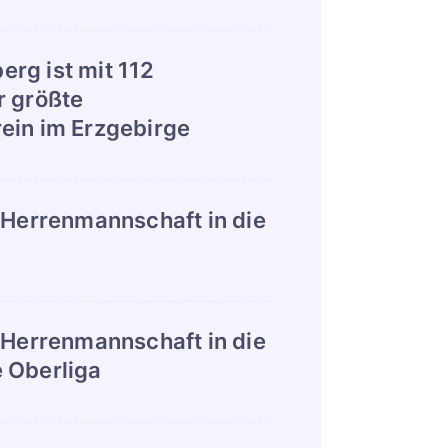
rg ist mit 112
r größte
ein im Erzgebirge
. Herrenmannschaft in die
. Herrenmannschaft in die
 Oberliga