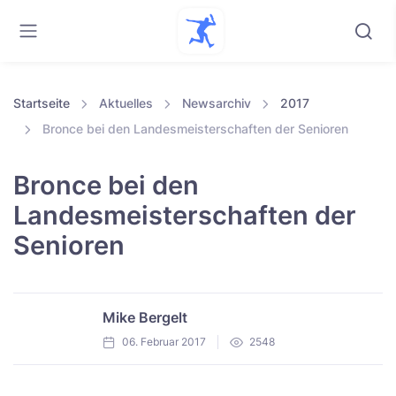
Startseite
Aktuelles
Newsarchiv
2017
Bronce bei den Landesmeisterschaften der Senioren
Bronce bei den
Landesmeisterschaften der
Senioren
Mike Bergelt
06. Februar 2017
2548