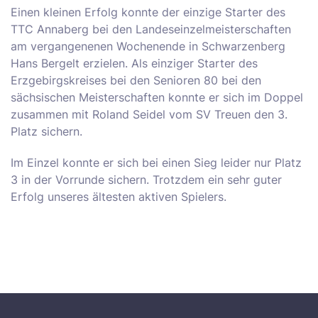
Einen kleinen Erfolg konnte der einzige Starter des
TTC Annaberg bei den Landeseinzelmeisterschaften
am vergangenenen Wochenende in Schwarzenberg
Hans Bergelt erzielen. Als einziger Starter des
Erzgebirgskreises bei den Senioren 80 bei den
sächsischen Meisterschaften konnte er sich im Doppel
zusammen mit Roland Seidel vom SV Treuen den 3.
Platz sichern.
Im Einzel konnte er sich bei einen Sieg leider nur Platz
3 in der Vorrunde sichern. Trotzdem ein sehr guter
Erfolg unseres ältesten aktiven Spielers.