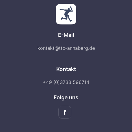
E-Mail
kontakt@ttc-annaberg.de
Kontakt
+49 (0)3733 596714
Folge uns